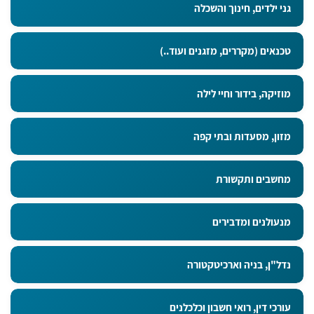
גני ילדים, חינוך והשכלה
טכנאים (מקררים, מזגנים ועוד..)
מוזיקה, בידור וחיי לילה
מזון, מסעדות ובתי קפה
מחשבים ותקשורת
מנעולנים ומדבירים
נדל"ן, בניה וארכיטקטורה
עורכי דין, רואי חשבון וכלכלנים