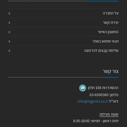
על החברה
יצירת קשר
החשבון האישי
תנאי שימוש באתר
שליחת קבצים להדפסה
צור קשר
ההסתדרות 108 חולון
טלפון: 03-6500360
דוא"ל:
info@hgprint.co.il
שעות פעילות
:
ימים ראשון - חמישי: 8:30-18:00