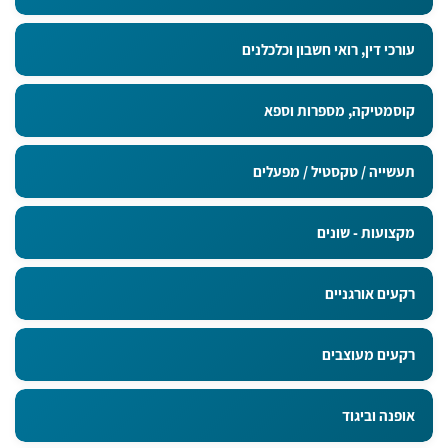
עורכי דין, רואי חשבון וכלכלנים
קוסמטיקה, מספרות וספא
תעשייה / טקסטיל / מפעלים
מקצועות - שונים
רקעים אורגניים
רקעים מעוצבים
אופנה וביגוד