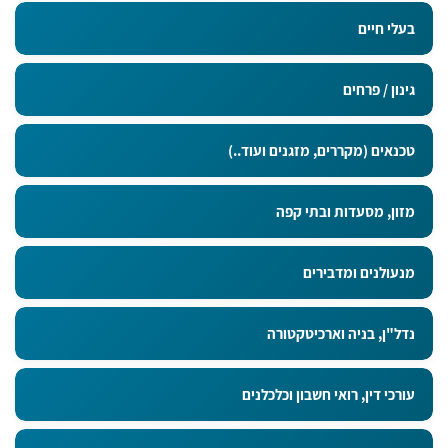
בעלי חיים
גינון / פרחים
טכנאים (מקררים, מזגנים ועוד..)
מזון, מסעדות ובתי קפה
מנעולנים ומדבירים
נדל"ן, בניה וארכיטקטורה
עורכי דין, רואי חשבון וכלכלנים