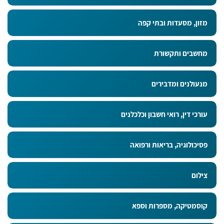
מזון, מסעדות ובתי קפה
מחשבים ותקשורת
מנעולנים ומדבירים
עורכי דין, רואי חשבון וכלכלנים
פסיכולוגיה, בריאות ורפואה
צילום
קוסמטיקה, מספרות וספא