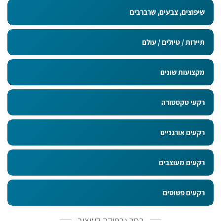
שיפוצים, צבעים, שרברבים
תיירות / טיולים / עולם
מקצועות שונים
רקעי טקסטורה
רקעים אורגניים
רקעים מעוצבים
רקעים פשוטים
בחר גרפיקה לעיצוב