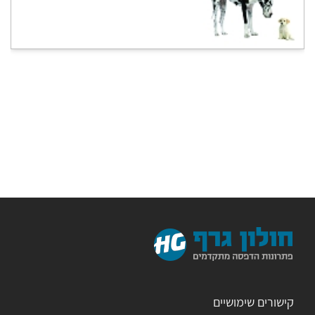
קישורים שימושיים