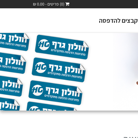
(0) פריטים - 0.00 ₪
קבצים להדפסה