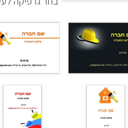
בחר גרפיקה לעי