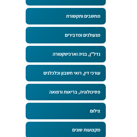
מחשבים ותקשורת
מנעולנים ומדבירים
נדל"ן, בניה וארכיטקטורה
עורכי דין, רואי חשבון וכלכלנים
פסיכולוגיה, בריאות ורפואה
צילום
מקצועות שונים