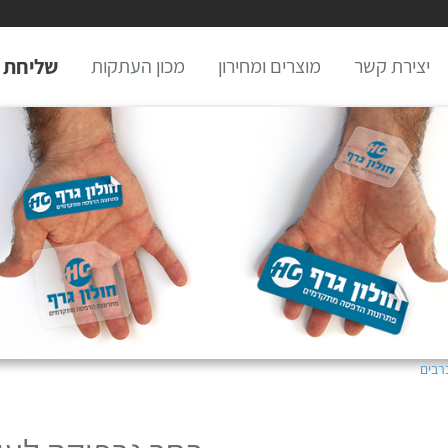
יצירת קשר
מוצרים ומחירון
מכון העתקות
שליחת 
רבים