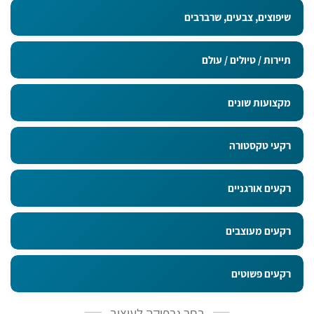
שיפוצים, צבעים, שרברבים
תיירות / טיולים / עולם
מקצועות שונים
רקעי טקסטורה
רקעים אורגניים
רקעים מעוצבים
רקעים פשוטים
בחר גרפיקה לעיצוב