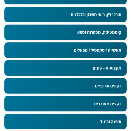
עורכי דין, רואי חשבון וכלכלנים
קוסמטיקה, מספרות וספא
תעשייה / טקסטיל / מפעלים
מקצועות - שונים
רקעים אורגניים
רקעים מעוצבים
אופנה וביגוד