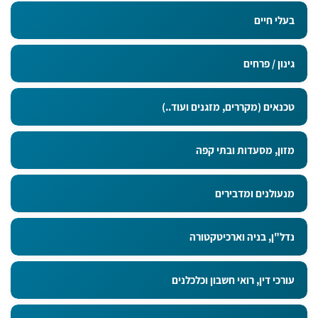
בעלי חיים
גינון / פרחים
טכנאים (מקררים, מזגנים ועוד..)
מזון, מסעדות ובתי קפה
מנעולנים ומדבירים
נדל"ן, בניה וארכיטקטורה
עורכי דין, רואי חשבון וכלכלנים