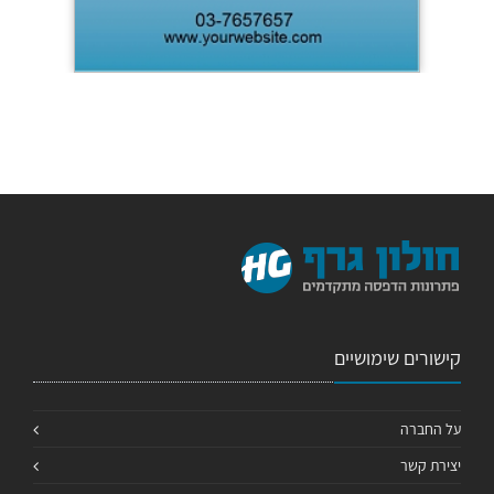
קישורים שימושיים
על החברה
יצירת קשר