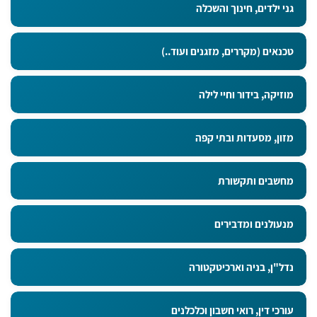
גני ילדים, חינוך והשכלה
טכנאים (מקררים, מזגנים ועוד..)
מוזיקה, בידור וחיי לילה
מזון, מסעדות ובתי קפה
מחשבים ותקשורת
מנעולנים ומדבירים
נדל"ן, בניה וארכיטקטורה
עורכי דין, רואי חשבון וכלכלנים