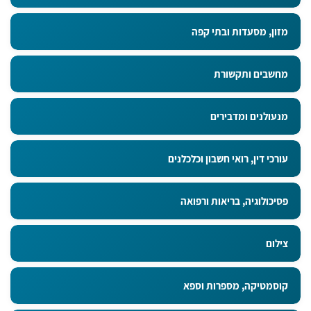
מזון, מסעדות ובתי קפה
מחשבים ותקשורת
מנעולנים ומדבירים
עורכי דין, רואי חשבון וכלכלנים
פסיכולוגיה, בריאות ורפואה
צילום
קוסמטיקה, מספרות וספא