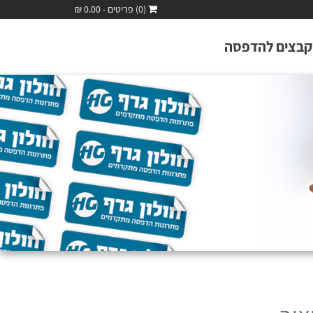
(0) פריטים - 0.00 ₪
קבצים להדפסה