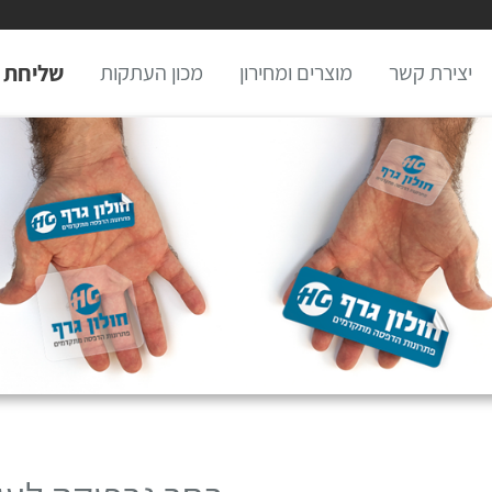
יצירת קשר
מוצרים ומחירון
מכון העתקות
שליחת 