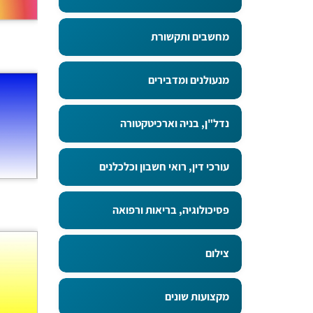
מחשבים ותקשורת
מנעולנים ומדבירים
נדל"ן, בניה וארכיטקטורה
עורכי דין, רואי חשבון וכלכלנים
פסיכולוגיה, בריאות ורפואה
צילום
מקצועות שונים