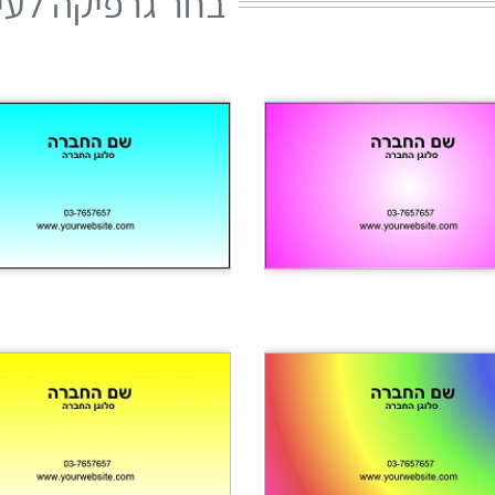
בחר גרפיקה לעי