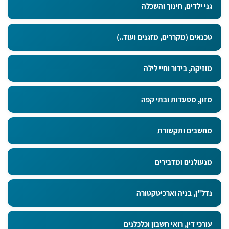
גני ילדים, חינוך והשכלה
טכנאים (מקררים, מזגנים ועוד..)
מוזיקה, בידור וחיי לילה
מזון, מסעדות ובתי קפה
מחשבים ותקשורת
מנעולנים ומדבירים
נדל"ן, בניה וארכיטקטורה
עורכי דין, רואי חשבון וכלכלנים