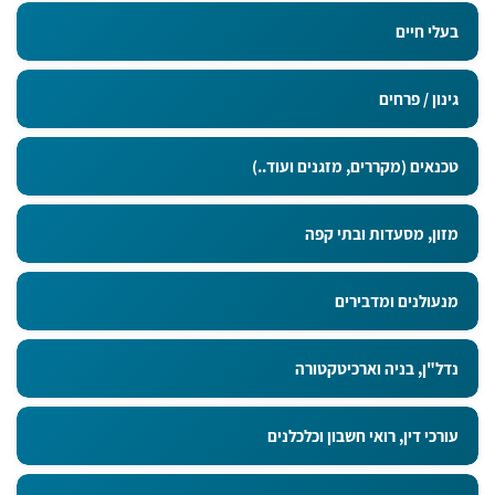
בעלי חיים
גינון / פרחים
טכנאים (מקררים, מזגנים ועוד..)
מזון, מסעדות ובתי קפה
מנעולנים ומדבירים
נדל"ן, בניה וארכיטקטורה
עורכי דין, רואי חשבון וכלכלנים