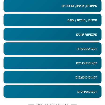
שיפוצים, צבעים, שרברבים
תיירות / טיולים / עולם
מקצועות שונים
רקעי טקסטורה
רקעים אורגניים
רקעים מעוצבים
רקעים פשוטים
בחר גרפיקה לעיצוב