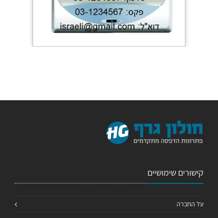
קישורים שימושיים
על החברה