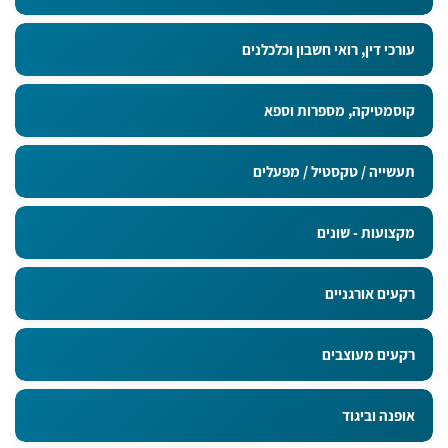
עורכי דין, רואי חשבון וכלכלנים
קוסמטיקה, מספרות וספא
תעשייה / טקסטיל / מפעלים
מקצועות - שונים
רקעים אורגניים
רקעים מעוצבים
אופנה וביגוד