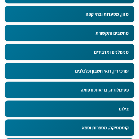
מזון, מסעדות ובתי קפה
מחשבים ותקשורת
מנעולנים ומדבירים
עורכי דין, רואי חשבון וכלכלנים
פסיכולוגיה, בריאות ורפואה
צילום
קוסמטיקה, מספרות וספא