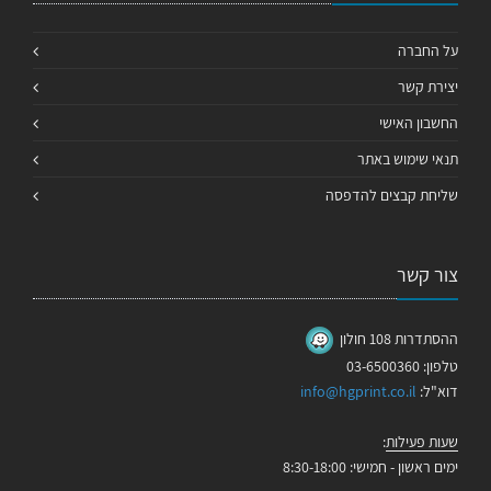
על החברה
יצירת קשר
החשבון האישי
תנאי שימוש באתר
שליחת קבצים להדפסה
צור קשר
ההסתדרות 108 חולון
טלפון: 03-6500360
דוא"ל:
info@hgprint.co.il
שעות פעילות
:
ימים ראשון - חמישי: 8:30-18:00