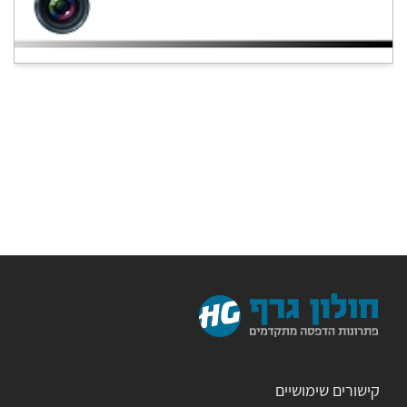
קישורים שימושיים