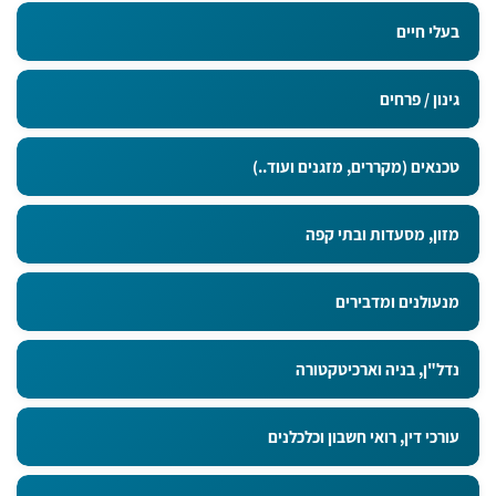
בעלי חיים
גינון / פרחים
טכנאים (מקררים, מזגנים ועוד..)
מזון, מסעדות ובתי קפה
מנעולנים ומדבירים
נדל"ן, בניה וארכיטקטורה
עורכי דין, רואי חשבון וכלכלנים