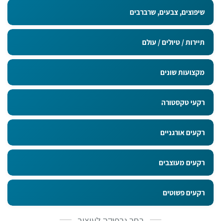
שיפוצים, צבעים, שרברבים
תיירות / טיולים / עולם
מקצועות שונים
רקעי טקסטורה
רקעים אורגניים
רקעים מעוצבים
רקעים פשוטים
בחר גרפיקה לעיצוב