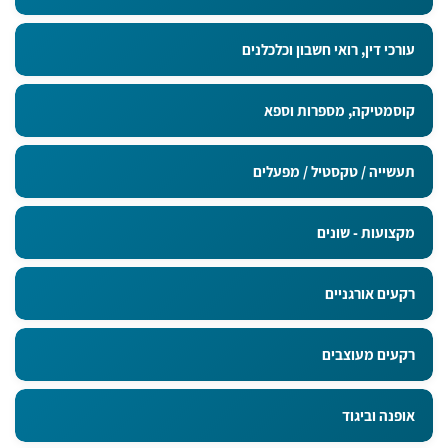
עורכי דין, רואי חשבון וכלכלנים
קוסמטיקה, מספרות וספא
תעשייה / טקסטיל / מפעלים
מקצועות - שונים
רקעים אורגניים
רקעים מעוצבים
אופנה וביגוד