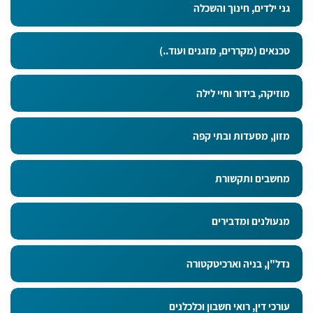
גני ילדים, חינוך והשכלה
טכנאים (מקררים, מזגנים ועוד..)
מוזיקה, בידור וחיי לילה
מזון, מסעדות ובתי קפה
מחשבים ותקשורת
מנעולנים ומדבירים
נדל"ן, בניה וארכיטקטורה
עורכי דין, רואי חשבון וכלכלנים