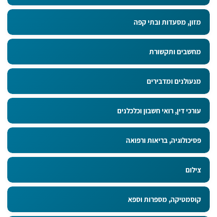
מזון, מסעדות ובתי קפה
מחשבים ותקשורת
מנעולנים ומדבירים
עורכי דין, רואי חשבון וכלכלנים
פסיכולוגיה, בריאות ורפואה
צילום
קוסמטיקה, מספרות וספא