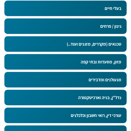
בעלי חיים
גינון / פרחים
טכנאים (מקררים, מזגנים ועוד..)
מזון, מסעדות ובתי קפה
מנעולנים ומדבירים
נדל"ן, בניה וארכיטקטורה
עורכי דין, רואי חשבון וכלכלנים