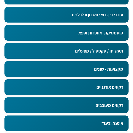
עורכי דין, רואי חשבון וכלכלנים
קוסמטיקה, מספרות וספא
תעשייה / טקסטיל / מפעלים
מקצועות - שונים
רקעים אורגניים
רקעים מעוצבים
אופנה וביגוד