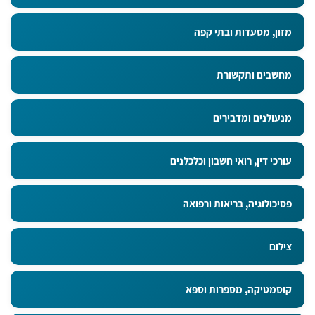
מזון, מסעדות ובתי קפה
מחשבים ותקשורת
מנעולנים ומדבירים
עורכי דין, רואי חשבון וכלכלנים
פסיכולוגיה, בריאות ורפואה
צילום
קוסמטיקה, מספרות וספא