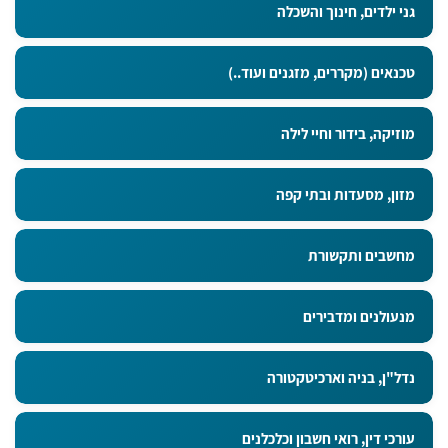
גני ילדים, חינוך והשכלה
טכנאים (מקררים, מזגנים ועוד..)
מוזיקה, בידור וחיי לילה
מזון, מסעדות ובתי קפה
מחשבים ותקשורת
מנעולנים ומדבירים
נדל"ן, בניה וארכיטקטורה
עורכי דין, רואי חשבון וכלכלנים