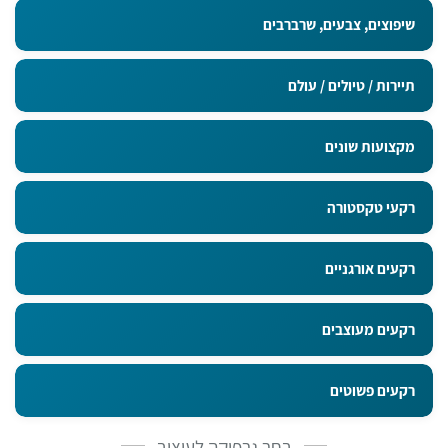
שיפוצים, צבעים, שרברבים
תיירות / טיולים / עולם
מקצועות שונים
רקעי טקסטורה
רקעים אורגניים
רקעים מעוצבים
רקעים פשוטים
בחר גרפיקה לעיצוב