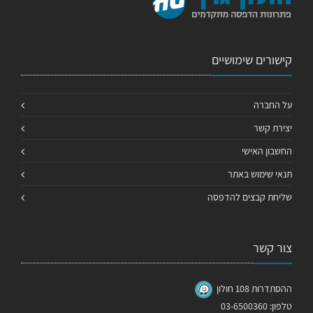
קישורים שימושיים
על החברה
יצירת קשר
החשבון האישי
תנאי שימוש באתר
שליחת קבצים להדפסה
צור קשר
ההסתדרות 108 חולון
טלפון: 03-6500360