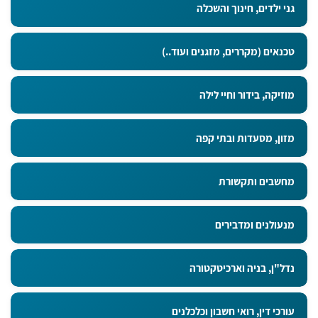
גני ילדים, חינוך והשכלה
טכנאים (מקררים, מזגנים ועוד..)
מוזיקה, בידור וחיי לילה
מזון, מסעדות ובתי קפה
מחשבים ותקשורת
מנעולנים ומדבירים
נדל"ן, בניה וארכיטקטורה
עורכי דין, רואי חשבון וכלכלנים