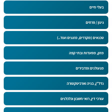
בעלי חיים
גינון / פרחים
טכנאים (מקררים, מזגנים ועוד..)
מזון, מסעדות ובתי קפה
מנעולנים ומדבירים
נדל"ן, בניה וארכיטקטורה
עורכי דין, רואי חשבון וכלכלנים