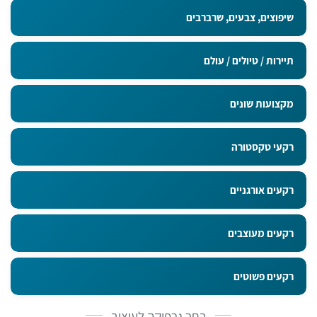
שיפוצים, צבעים, שרברבים
תיירות / טיולים / עולם
מקצועות שונים
רקעי טקסטורה
רקעים אורגניים
רקעים מעוצבים
רקעים פשוטים
בחר גרפיקה לעיצוב