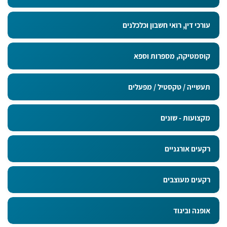
עורכי דין, רואי חשבון וכלכלנים
קוסמטיקה, מספרות וספא
תעשייה / טקסטיל / מפעלים
מקצועות - שונים
רקעים אורגניים
רקעים מעוצבים
אופנה וביגוד