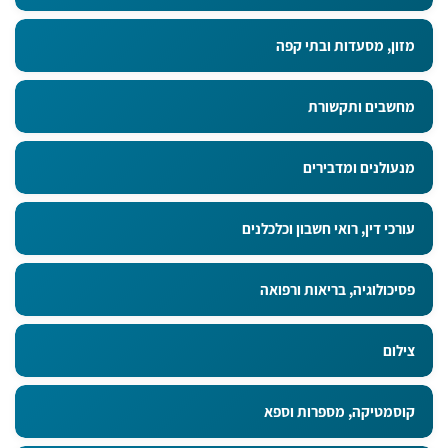
מזון, מסעדות ובתי קפה
מחשבים ותקשורת
מנעולנים ומדבירים
עורכי דין, רואי חשבון וכלכלנים
פסיכולוגיה, בריאות ורפואה
צילום
קוסמטיקה, מספרות וספא