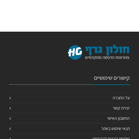
קישורים שימושיים
על החברה
יצירת קשר
החשבון האישי
תנאי שימוש באתר
שליחת קבצים להדפסה