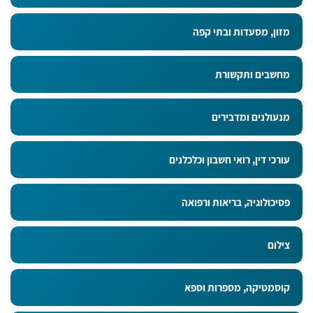
מזון, מסעדות ובתי קפה
מחשבים ותקשורת
מנעולנים ומדבירים
עורכי דין, רואי חשבון וכלכלנים
פסיכולוגיה, בריאות ורפואה
צילום
קוסמטיקה, מספרות וספא