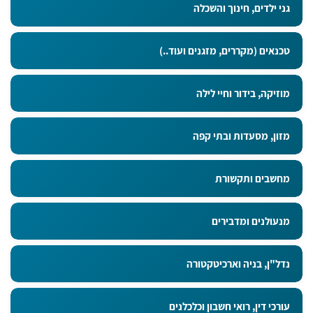
גני ילדים, חינוך והשכלה
טכנאים (מקררים, מזגנים ועוד..)
מוזיקה, בידור וחיי לילה
מזון, מסעדות ובתי קפה
מחשבים ותקשורת
מנעולנים ומדבירים
נדל"ן, בניה וארכיטקטורה
עורכי דין, רואי חשבון וכלכלנים