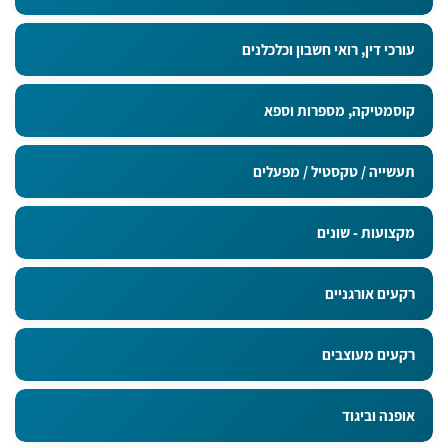
עורכי דין, רואי חשבון וכלכלנים
קוסמטיקה, מספרות וספא
תעשייה / טקסטיל / מפעלים
מקצועות - שונים
רקעים אורגניים
רקעים מעוצבים
אופנה וביגוד