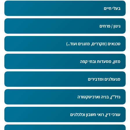
בעלי חיים
גינון / פרחים
טכנאים (מקררים, מזגנים ועוד..)
מזון, מסעדות ובתי קפה
מנעולנים ומדבירים
נדל"ן, בניה וארכיטקטורה
עורכי דין, רואי חשבון וכלכלנים