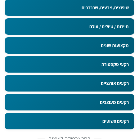
שיפוצים, צבעים, שרברבים
תיירות / טיולים / עולם
מקצועות שונים
רקעי טקסטורה
רקעים אורגניים
רקעים מעוצבים
רקעים פשוטים
בחר גרפיקה לעיצוב