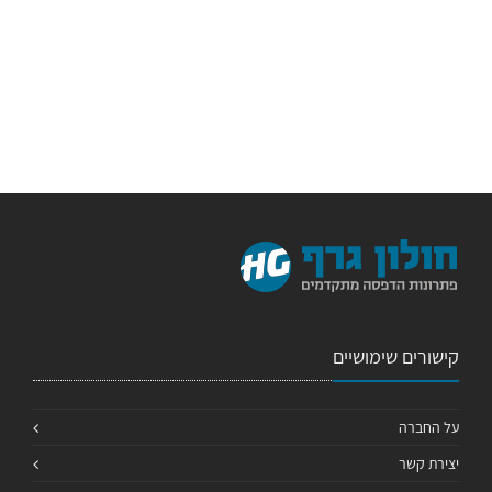
קישורים שימושיים
על החברה
יצירת קשר