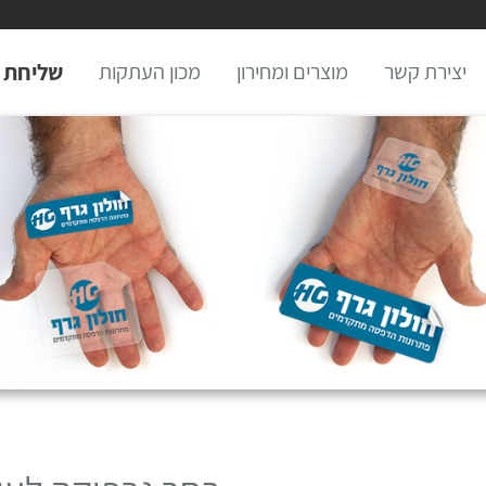
יצירת קשר
מוצרים ומחירון
מכון העתקות
שליחת 