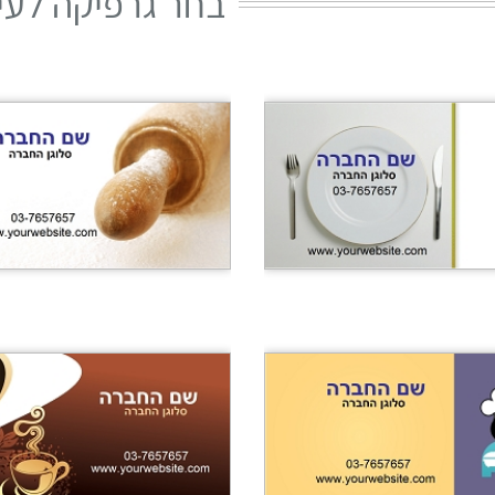
בחר גרפיקה לעי