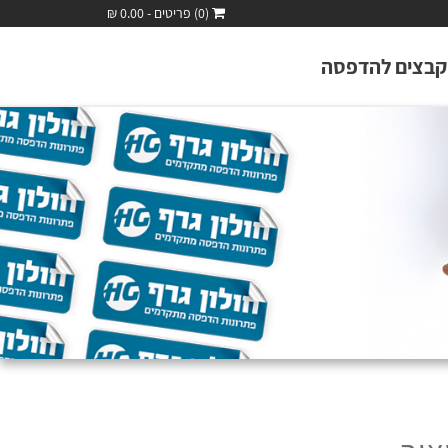
(0) פריטים - 0.00 ₪
קבצים להדפסה