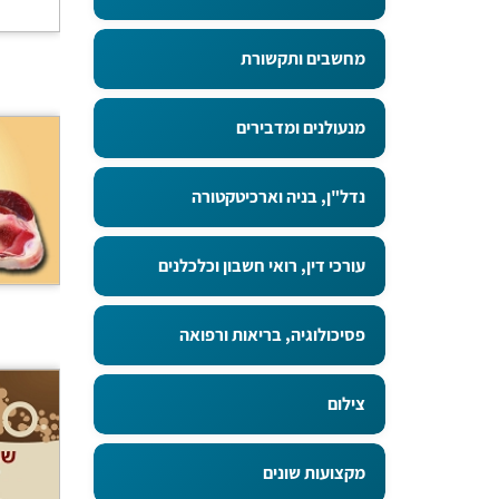
מחשבים ותקשורת
מנעולנים ומדבירים
נדל"ן, בניה וארכיטקטורה
עורכי דין, רואי חשבון וכלכלנים
פסיכולוגיה, בריאות ורפואה
צילום
מקצועות שונים