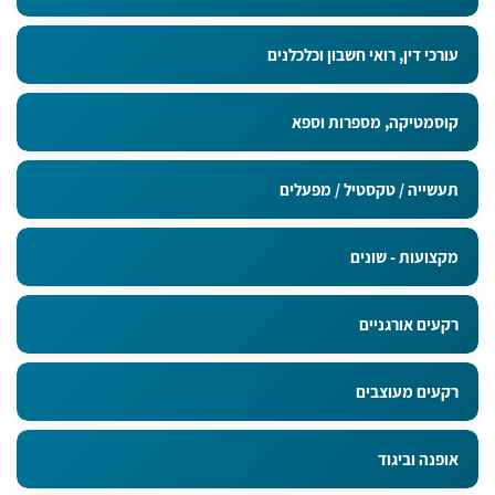
עורכי דין, רואי חשבון וכלכלנים
קוסמטיקה, מספרות וספא
תעשייה / טקסטיל / מפעלים
מקצועות - שונים
רקעים אורגניים
רקעים מעוצבים
אופנה וביגוד