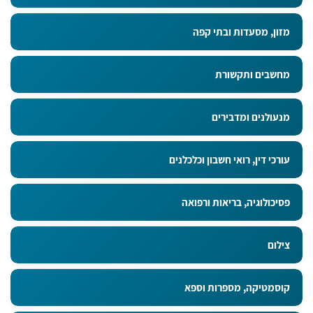
מזון, מסעדות ובתי קפה
מחשבים ותקשורת
מנעולנים ומדבירים
עורכי דין, רואי חשבון וכלכלנים
פסיכולוגיה, בריאות ורפואה
צילום
קוסמטיקה, מספרות וספא