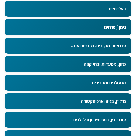
בעלי חיים
גינון / פרחים
טכנאים (מקררים, מזגנים ועוד..)
מזון, מסעדות ובתי קפה
מנעולנים ומדבירים
נדל"ן, בניה וארכיטקטורה
עורכי דין, רואי חשבון וכלכלנים