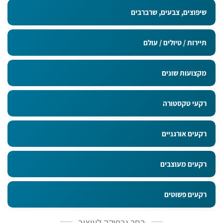
שיפוצים, צבעים, שרברבים
תיירות / טיולים / עולם
מקצועות שונים
רקעי טקסטורה
רקעים אורגניים
רקעים מעוצבים
רקעים פשוטים
בחר גרפיקה לעיצוב