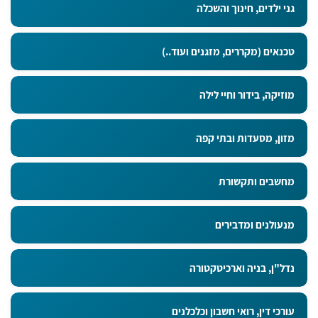
גני ילדים, חינוך והשכלה
טכנאים (מקררים, מזגנים ועוד..)
מוזיקה, בידור וחיי לילה
מזון, מסעדות ובתי קפה
מחשבים ותקשורת
מנעולנים ומדבירים
נדל"ן, בניה וארכיטקטורה
עורכי דין, רואי חשבון וכלכלנים