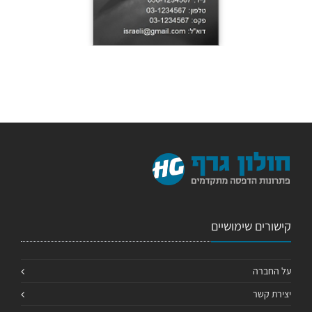
קישורים שימושיים
על החברה
יצירת קשר