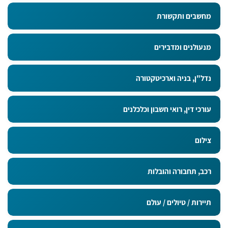
מחשבים ותקשורת
מנעולנים ומדבירים
נדל"ן, בניה וארכיטקטורה
עורכי דין, רואי חשבון וכלכלנים
צילום
רכב, תחבורה והובלות
תיירות / טיולים / עולם