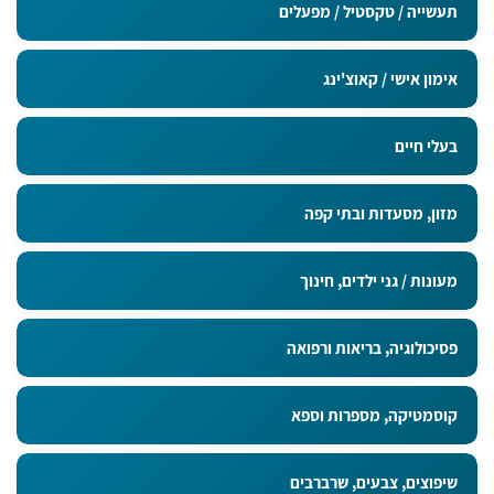
תעשייה / טקסטיל / מפעלים
אימון אישי / קאוצ'ינג
בעלי חיים
מזון, מסעדות ובתי קפה
מעונות / גני ילדים, חינוך
פסיכולוגיה, בריאות ורפואה
קוסמטיקה, מספרות וספא
שיפוצים, צבעים, שרברבים