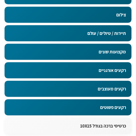
צילום
תיירות / טיולים / עולם
מקצועות שונים
רקעים אורגניים
רקעים מעוצבים
רקעים פשוטים
כרטיסי ברכה בגודל 10X15