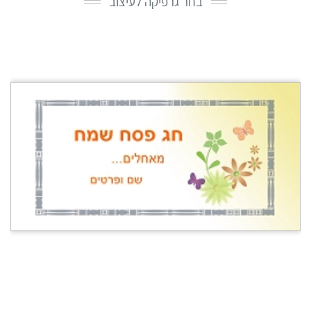
בחר גרפיקה לעיצוב