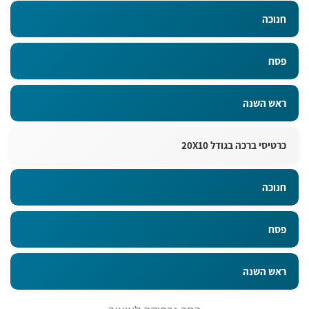
חנוכה
פסח
ראש השנה
כרטיסי ברכה בגודל 20X10
חנוכה
פסח
ראש השנה