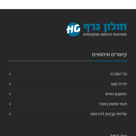
קישורים שימושיים
על החברה
יצירת קשר
החשבון האישי
תנאי שימוש באתר
שליחת קבצים להדפסה
צור קשר