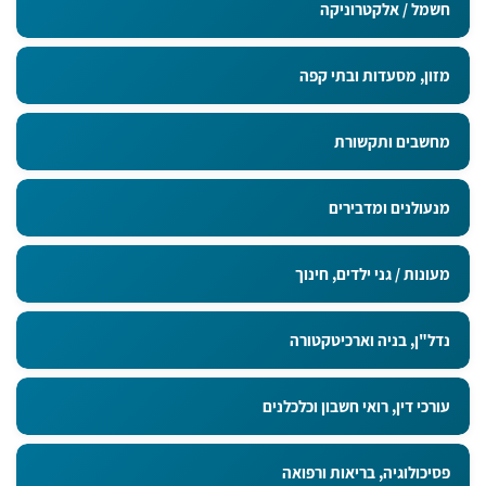
חשמל / אלקטרוניקה
מזון, מסעדות ובתי קפה
מחשבים ותקשורת
מנעולנים ומדבירים
מעונות / גני ילדים, חינוך
נדל"ן, בניה וארכיטקטורה
עורכי דין, רואי חשבון וכלכלנים
פסיכולוגיה, בריאות ורפואה