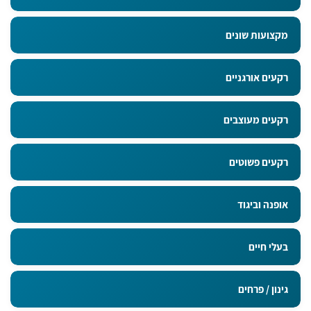
מקצועות שונים
רקעים אורגניים
רקעים מעוצבים
רקעים פשוטים
אופנה וביגוד
בעלי חיים
גינון / פרחים