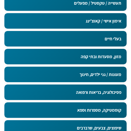
תעשייה / טקסטיל / מפעלים
אימון אישי / קאוצ'ינג
בעלי חיים
מזון, מסעדות ובתי קפה
מעונות / גני ילדים, חינוך
פסיכולוגיה, בריאות ורפואה
קוסמטיקה, מספרות וספא
שיפוצים, צבעים, שרברבים