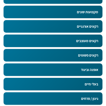
מקצועות שונים
רקעים אורגניים
רקעים מעוצבים
רקעים פשוטים
אופנה וביגוד
בעלי חיים
גינון / פרחים