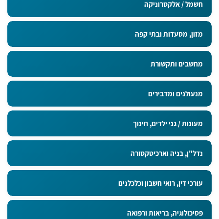
חשמל / אלקטרוניקה
מזון, מסעדות ובתי קפה
מחשבים ותקשורת
מנעולנים ומדבירים
מעונות / גני ילדים, חינוך
נדל"ן, בניה וארכיטקטורה
עורכי דין, רואי חשבון וכלכלנים
פסיכולוגיה, בריאות ורפואה