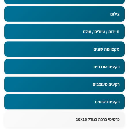
צילום
תיירות / טיולים / עולם
מקצועות שונים
רקעים אורגניים
רקעים מעוצבים
רקעים פשוטים
כרטיסי ברכה בגודל 10X15