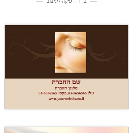
בחר גרפיקה לעיצוב