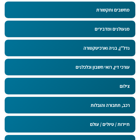
מחשבים ותקשורת
מנעולנים ומדבירים
נדל"ן, בניה וארכיטקטורה
עורכי דין, רואי חשבון וכלכלנים
צילום
רכב, תחבורה והובלות
תיירות / טיולים / עולם