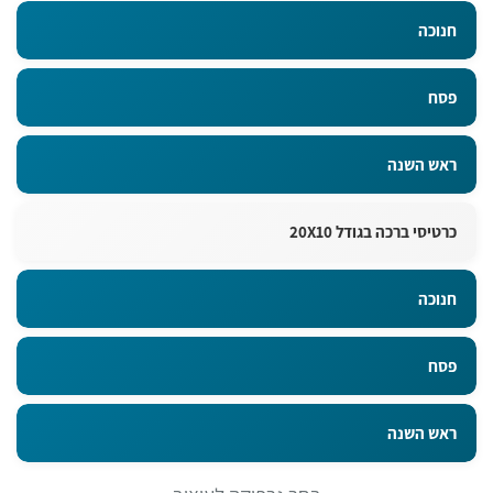
חנוכה
פסח
ראש השנה
כרטיסי ברכה בגודל 20X10
חנוכה
פסח
ראש השנה