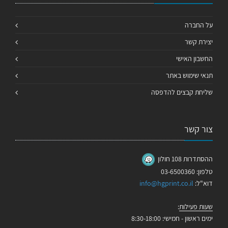
על החברה
יצירת קשר
החשבון האישי
תנאי שימוש באתר
שליחת קבצים להדפסה
צור קשר
ההסתדרות 108 חולון
טלפון: 03-6500360
דוא"ל:
info@hgprint.co.il
שעות פעילות
:
ימים ראשון - חמישי: 8:30-18:00