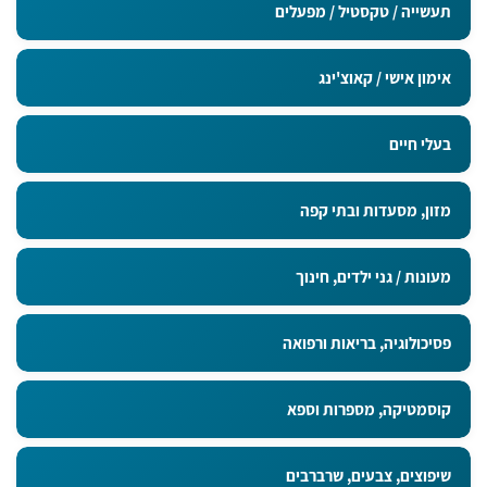
תעשייה / טקסטיל / מפעלים
אימון אישי / קאוצ'ינג
בעלי חיים
מזון, מסעדות ובתי קפה
מעונות / גני ילדים, חינוך
פסיכולוגיה, בריאות ורפואה
קוסמטיקה, מספרות וספא
שיפוצים, צבעים, שרברבים