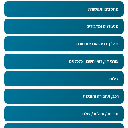
מחשבים ותקשורת
מנעולנים ומדבירים
נדל"ן, בניה וארכיטקטורה
עורכי דין, רואי חשבון וכלכלנים
צילום
רכב, תחבורה והובלות
תיירות / טיולים / עולם