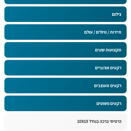
צילום
תיירות / טיולים / עולם
מקצועות שונים
רקעים אורגניים
רקעים מעוצבים
רקעים פשוטים
כרטיסי ברכה בגודל 10X15