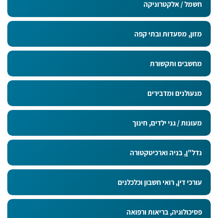
חשמל / אלקטרוניקה
מזון, מסעדות ובתי קפה
מחשבים ותקשורת
מנעולנים ומדבירים
מעונות / גני ילדים, חינוך
נדל"ן, בניה וארכיטקטורה
עורכי דין, רואי חשבון וכלכלנים
פסיכולוגיה, בריאות ורפואה