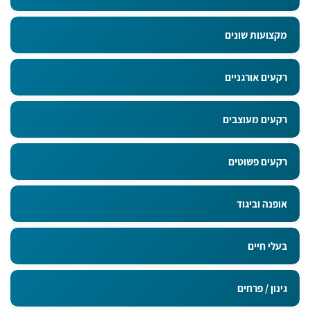
מקצועות שונים
רקעים אורגניים
רקעים מעוצבים
רקעים פשוטים
אופנה וביגוד
בעלי חיים
גינון / פרחים