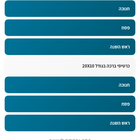
חנוכה
פסח
ראש השנה
כרטיסי ברכה בגודל 20X10
חנוכה
פסח
ראש השנה