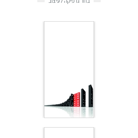
בחר גרפיקה לעיצוב