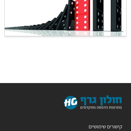
קישורים שימושיים