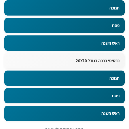
חנוכה
פסח
ראש השנה
כרטיסי ברכה בגודל 20X10
חנוכה
פסח
ראש השנה