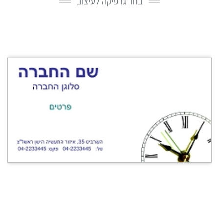
בחר גרפיקה לעיצוב