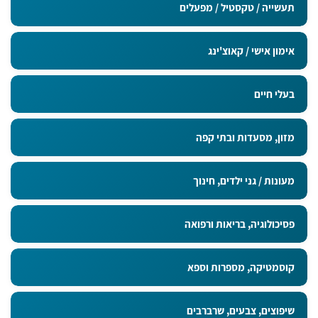
תעשייה / טקסטיל / מפעלים
אימון אישי / קאוצ'ינג
בעלי חיים
מזון, מסעדות ובתי קפה
מעונות / גני ילדים, חינוך
פסיכולוגיה, בריאות ורפואה
קוסמטיקה, מספרות וספא
שיפוצים, צבעים, שרברבים