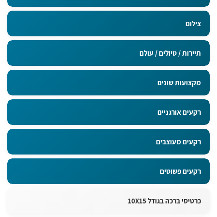
צילום
תיירות / טיולים / עולם
מקצועות שונים
רקעים אורגניים
רקעים מעוצבים
רקעים פשוטים
כרטיסי ברכה בגודל 10X15