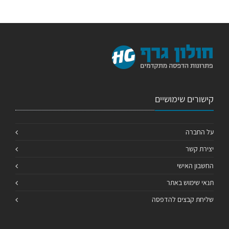
קישורים שימושיים
על החברה
יצירת קשר
החשבון האישי
תנאי שימוש באתר
שליחת קבצים להדפסה