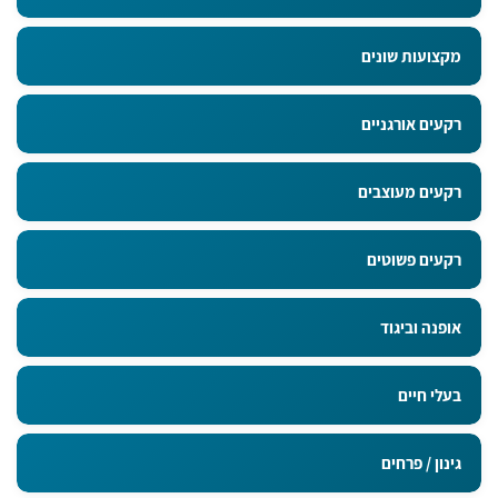
מקצועות שונים
רקעים אורגניים
רקעים מעוצבים
רקעים פשוטים
אופנה וביגוד
בעלי חיים
גינון / פרחים