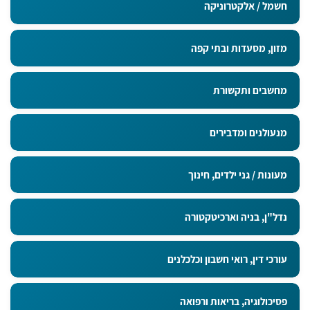
חשמל / אלקטרוניקה
מזון, מסעדות ובתי קפה
מחשבים ותקשורת
מנעולנים ומדבירים
מעונות / גני ילדים, חינוך
נדל"ן, בניה וארכיטקטורה
עורכי דין, רואי חשבון וכלכלנים
פסיכולוגיה, בריאות ורפואה