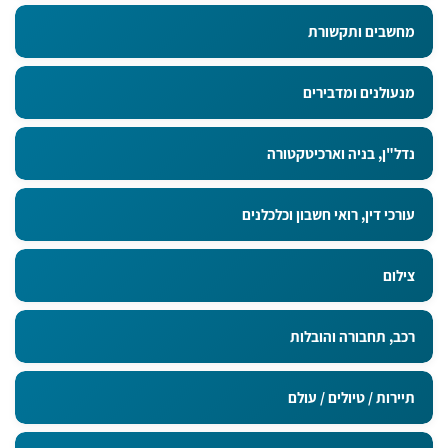
מחשבים ותקשורת
מנעולנים ומדבירים
נדל"ן, בניה וארכיטקטורה
עורכי דין, רואי חשבון וכלכלנים
צילום
רכב, תחבורה והובלות
תיירות / טיולים / עולם