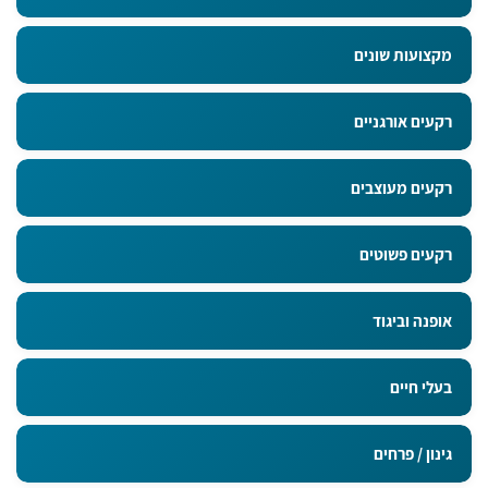
מקצועות שונים
רקעים אורגניים
רקעים מעוצבים
רקעים פשוטים
אופנה וביגוד
בעלי חיים
גינון / פרחים