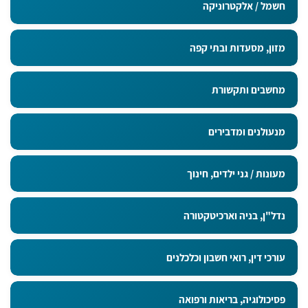
חשמל / אלקטרוניקה
מזון, מסעדות ובתי קפה
מחשבים ותקשורת
מנעולנים ומדבירים
מעונות / גני ילדים, חינוך
נדל"ן, בניה וארכיטקטורה
עורכי דין, רואי חשבון וכלכלנים
פסיכולוגיה, בריאות ורפואה