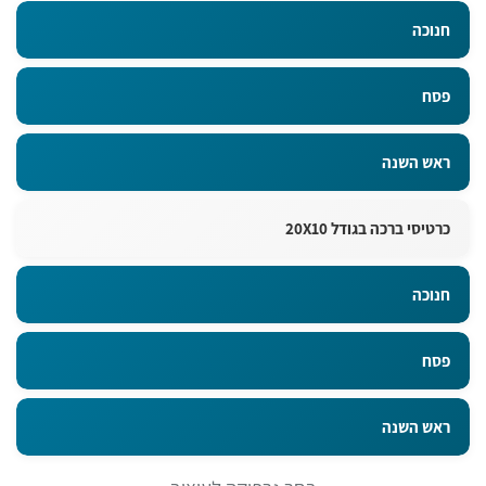
חנוכה
פסח
ראש השנה
כרטיסי ברכה בגודל 20X10
חנוכה
פסח
ראש השנה