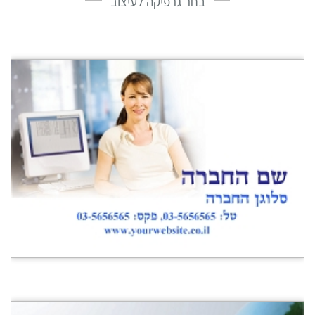
בחר גרפיקה לעיצוב