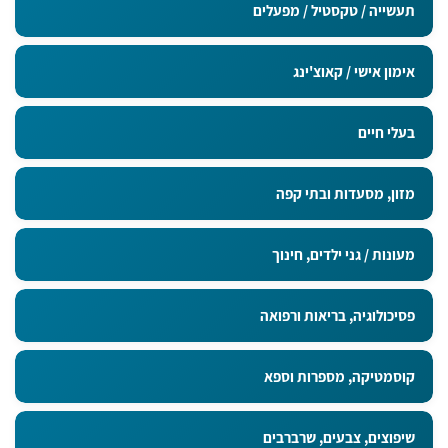
תעשייה / טקסטיל / מפעלים
אימון אישי / קאוצ'ינג
בעלי חיים
מזון, מסעדות ובתי קפה
מעונות / גני ילדים, חינוך
פסיכולוגיה, בריאות ורפואה
קוסמטיקה, מספרות וספא
שיפוצים, צבעים, שרברבים