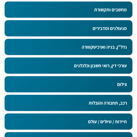
מחשבים ותקשורת
מנעולנים ומדבירים
נדל"ן, בניה וארכיטקטורה
עורכי דין, רואי חשבון וכלכלנים
צילום
רכב, תחבורה והובלות
תיירות / טיולים / עולם