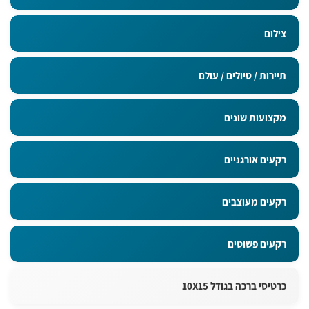
צילום
תיירות / טיולים / עולם
מקצועות שונים
רקעים אורגניים
רקעים מעוצבים
רקעים פשוטים
כרטיסי ברכה בגודל 10X15