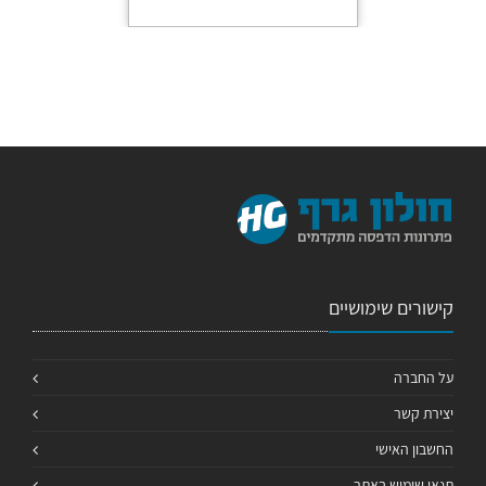
קישורים שימושיים
על החברה
יצירת קשר
החשבון האישי
תנאי שימוש באתר