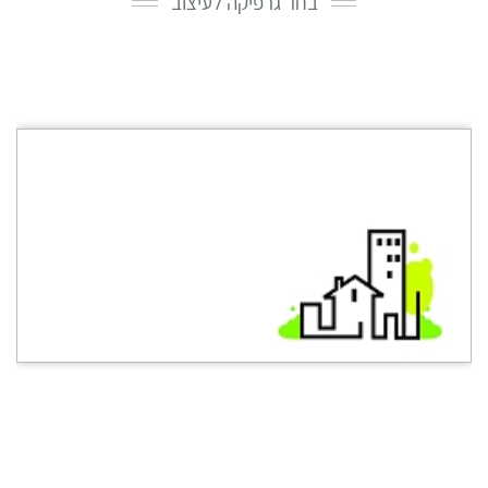
בחר גרפיקה לעיצוב