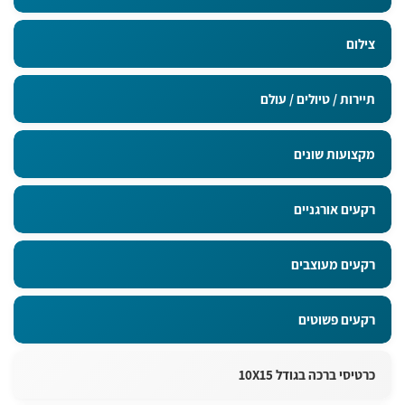
צילום
תיירות / טיולים / עולם
מקצועות שונים
רקעים אורגניים
רקעים מעוצבים
רקעים פשוטים
כרטיסי ברכה בגודל 10X15