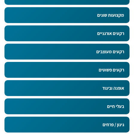
מקצועות שונים
רקעים אורגניים
רקעים מעוצבים
רקעים פשוטים
אופנה וביגוד
בעלי חיים
גינון / פרחים