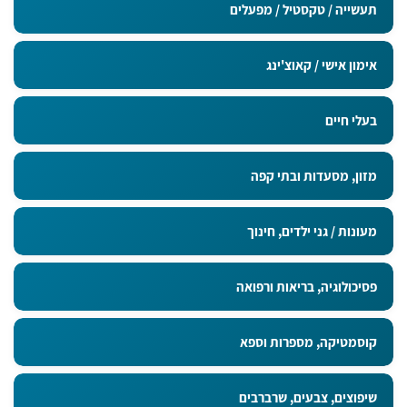
תעשייה / טקסטיל / מפעלים
אימון אישי / קאוצ'ינג
בעלי חיים
מזון, מסעדות ובתי קפה
מעונות / גני ילדים, חינוך
פסיכולוגיה, בריאות ורפואה
קוסמטיקה, מספרות וספא
שיפוצים, צבעים, שרברבים