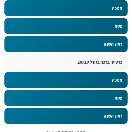
חנוכה
פסח
ראש השנה
כרטיסי ברכה בגודל 20X10
חנוכה
פסח
ראש השנה