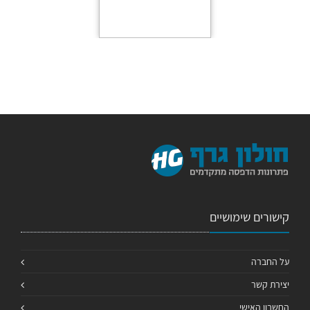
קישורים שימושיים
על החברה
יצירת קשר
החשבון האישי