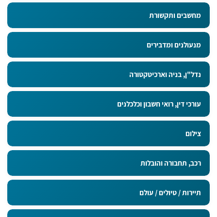
מחשבים ותקשורת
מנעולנים ומדבירים
נדל"ן, בניה וארכיטקטורה
עורכי דין, רואי חשבון וכלכלנים
צילום
רכב, תחבורה והובלות
תיירות / טיולים / עולם