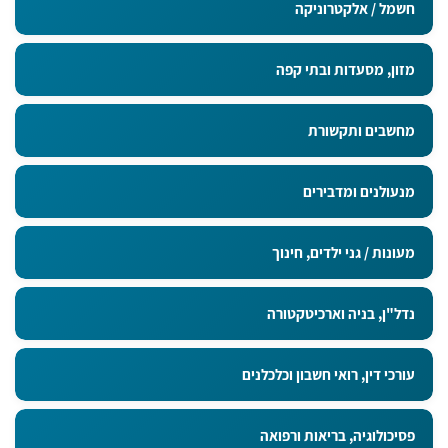
חשמל / אלקטרוניקה
מזון, מסעדות ובתי קפה
מחשבים ותקשורת
מנעולנים ומדבירים
מעונות / גני ילדים, חינוך
נדל"ן, בניה וארכיטקטורה
עורכי דין, רואי חשבון וכלכלנים
פסיכולוגיה, בריאות ורפואה