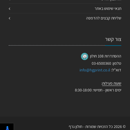
תנאי שימוש באתר
שליחת קבצים להדפסה
צור קשר
ההסתדרות 108 חולון
טלפון: 03-6500360
דוא"ל:
info@hgprint.co.il
שעות פעילות
:
ימים ראשון - חמישי: 8:30-18:00
© 2026 כל הזכויות שמורות - חולון גרף