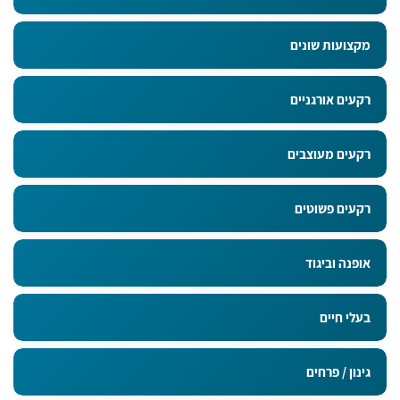
מקצועות שונים
רקעים אורגניים
רקעים מעוצבים
רקעים פשוטים
אופנה וביגוד
בעלי חיים
גינון / פרחים