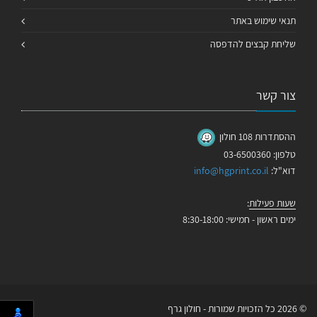
תנאי שימוש באתר
שליחת קבצים להדפסה
צור קשר
ההסתדרות 108 חולון
טלפון: 03-6500360
דוא"ל:
info@hgprint.co.il
שעות פעילות
:
ימים ראשון - חמישי: 8:30-18:00
© 2026 כל הזכויות שמורות - חולון גרף