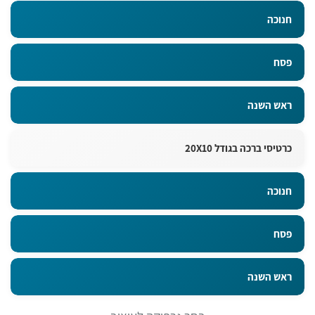
חנוכה
פסח
ראש השנה
כרטיסי ברכה בגודל 20X10
חנוכה
פסח
ראש השנה