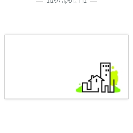
בחר גרפיקה לעיצוב