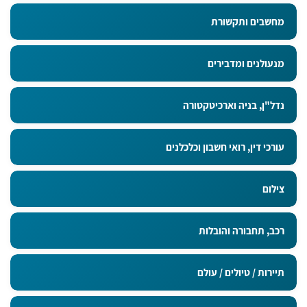
מחשבים ותקשורת
מנעולנים ומדבירים
נדל"ן, בניה וארכיטקטורה
עורכי דין, רואי חשבון וכלכלנים
צילום
רכב, תחבורה והובלות
תיירות / טיולים / עולם