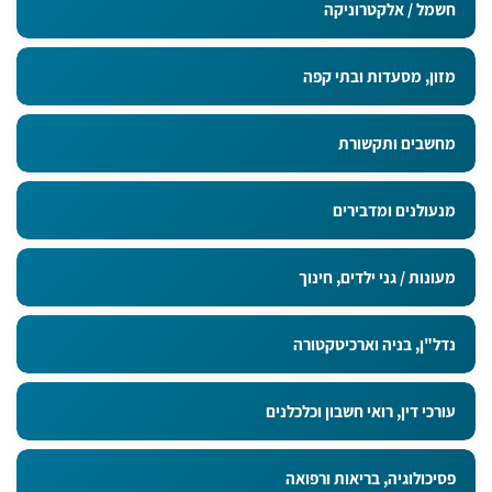
חשמל / אלקטרוניקה
מזון, מסעדות ובתי קפה
מחשבים ותקשורת
מנעולנים ומדבירים
מעונות / גני ילדים, חינוך
נדל"ן, בניה וארכיטקטורה
עורכי דין, רואי חשבון וכלכלנים
פסיכולוגיה, בריאות ורפואה