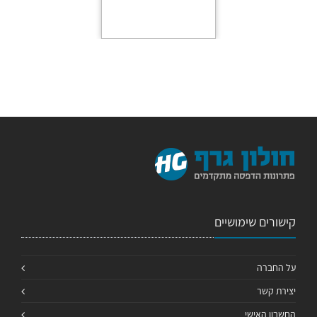
קישורים שימושיים
על החברה
יצירת קשר
החשבון האישי