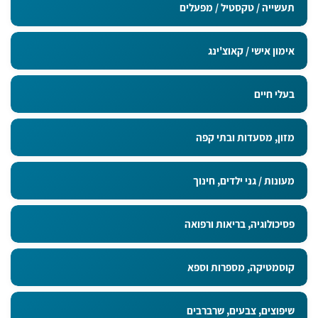
תעשייה / טקסטיל / מפעלים
אימון אישי / קאוצ'ינג
בעלי חיים
מזון, מסעדות ובתי קפה
מעונות / גני ילדים, חינוך
פסיכולוגיה, בריאות ורפואה
קוסמטיקה, מספרות וספא
שיפוצים, צבעים, שרברבים