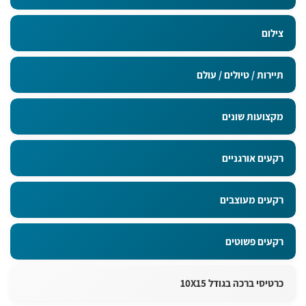
צילום
תיירות / טיולים / עולם
מקצועות שונים
רקעים אורגניים
רקעים מעוצבים
רקעים פשוטים
כרטיסי ברכה בגודל 10X15