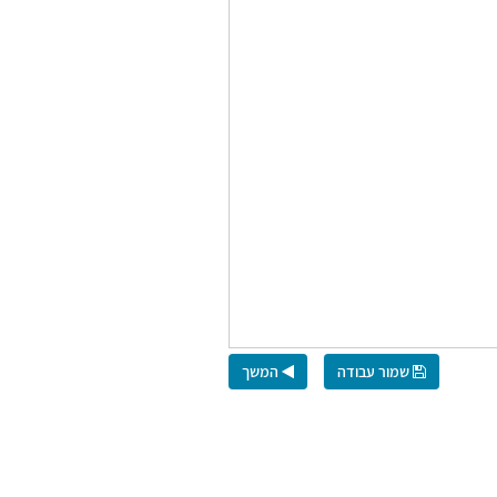
שמור עבודה
המשך