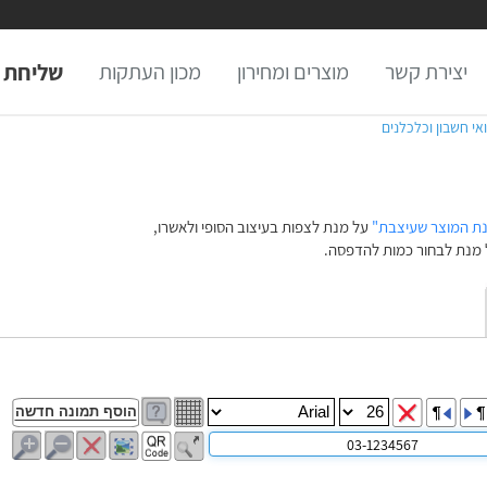
יצירת קשר
מוצרים ומחירון
מכון העתקות
שליחת 
ואי חשבון וכלכלנים
נת המוצר שעיצבת"
על מנת לצפות בעיצוב הסופי ולאשרו,
מנת לבחור כמות להדפסה.