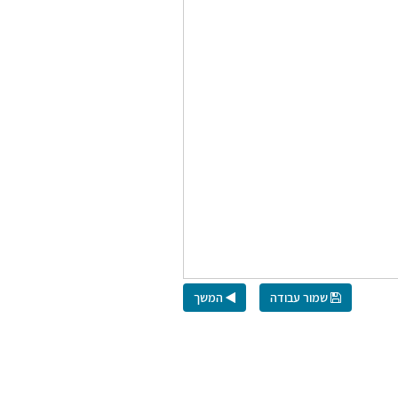
שמור עבודה
המשך