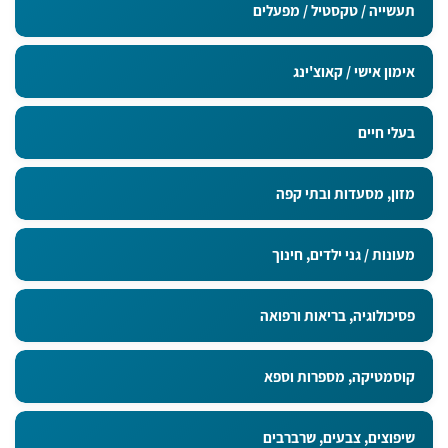
תעשייה / טקסטיל / מפעלים
אימון אישי / קאוצ'ינג
בעלי חיים
מזון, מסעדות ובתי קפה
מעונות / גני ילדים, חינוך
פסיכולוגיה, בריאות ורפואה
קוסמטיקה, מספרות וספא
שיפוצים, צבעים, שרברבים