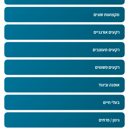
מקצועות שונים
רקעים אורגניים
רקעים מעוצבים
רקעים פשוטים
אופנה וביגוד
בעלי חיים
גינון / פרחים