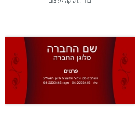
בחר גרפיקה לעיצוב