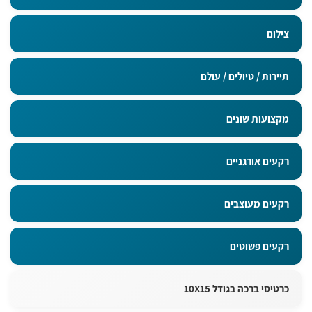
צילום
תיירות / טיולים / עולם
מקצועות שונים
רקעים אורגניים
רקעים מעוצבים
רקעים פשוטים
כרטיסי ברכה בגודל 10X15