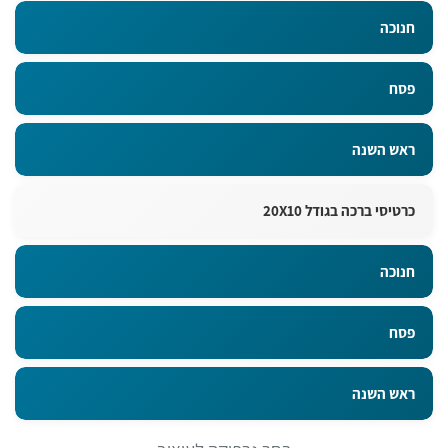
חנוכה
פסח
ראש השנה
כרטיסי ברכה בגודל 20X10
חנוכה
פסח
ראש השנה