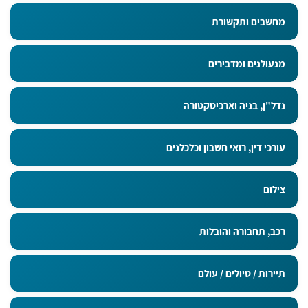
מחשבים ותקשורת
מנעולנים ומדבירים
נדל"ן, בניה וארכיטקטורה
עורכי דין, רואי חשבון וכלכלנים
צילום
רכב, תחבורה והובלות
תיירות / טיולים / עולם