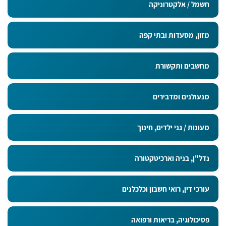
חשמל / אלקטרוניקה
מזון, מסעדות ובתי קפה
מחשבים ותקשורת
מנעולנים ומדבירים
מעונות / גני ילדים, חינוך
נדל"ן, בניה וארכיטקטורה
עורכי דין, רואי חשבון וכלכלנים
פסיכולוגיה, בריאות ורפואה