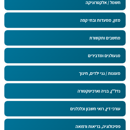
חשמל / אלקטרוניקה
מזון, מסעדות ובתי קפה
מחשבים ותקשורת
מנעולנים ומדבירים
מעונות / גני ילדים, חינוך
נדל"ן, בניה וארכיטקטורה
עורכי דין, רואי חשבון וכלכלנים
פסיכולוגיה, בריאות ורפואה