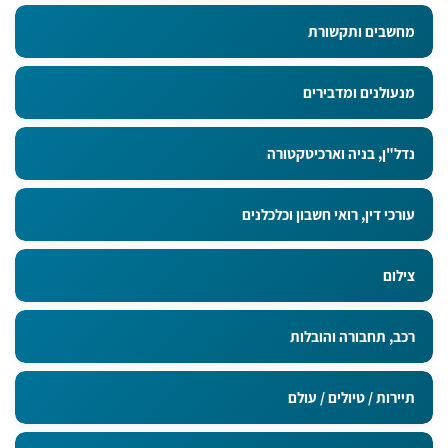
מחשבים ותקשורת
מנעולנים ומדבירים
נדל"ן, בניה וארכיטקטורה
עורכי דין, רואי חשבון וכלכלנים
צילום
רכב, תחבורה והובלות
תיירות / טיולים / עולם