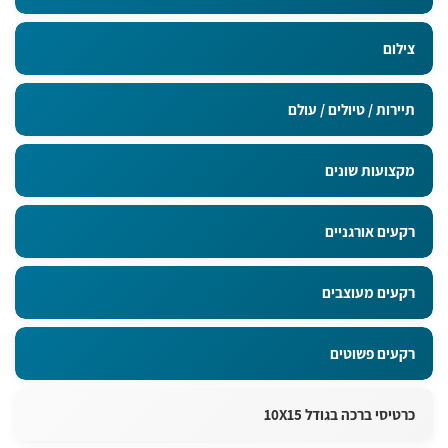
צילום
תיירות / טיולים / עולם
מקצועות שונים
רקעים אורגניים
רקעים מעוצבים
רקעים פשוטים
כרטיסי ברכה בגודל 10X15