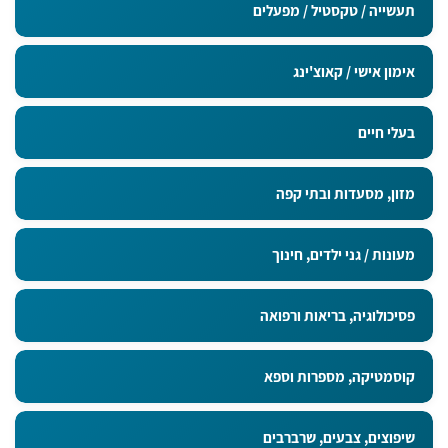
תעשייה / טקסטיל / מפעלים
אימון אישי / קאוצ'ינג
בעלי חיים
מזון, מסעדות ובתי קפה
מעונות / גני ילדים, חינוך
פסיכולוגיה, בריאות ורפואה
קוסמטיקה, מספרות וספא
שיפוצים, צבעים, שרברבים