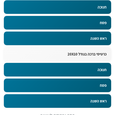
חנוכה
פסח
ראש השנה
כרטיסי ברכה בגודל 20X10
חנוכה
פסח
ראש השנה