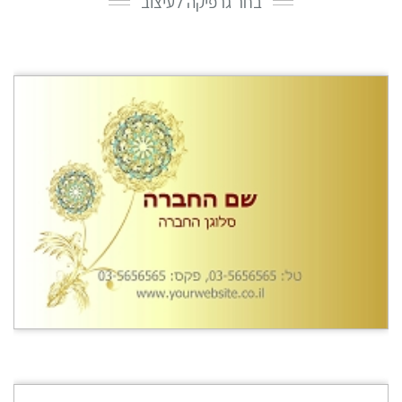
בחר גרפיקה לעיצוב