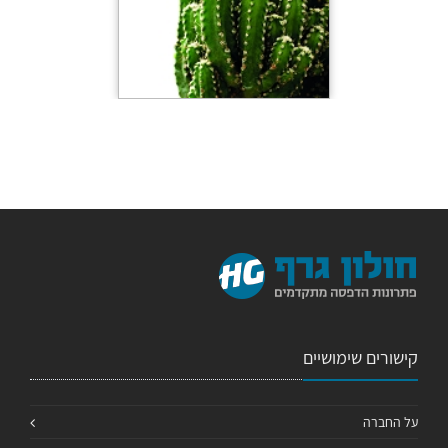
קישורים שימושיים
על החברה