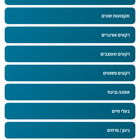
מקצועות שונים
רקעים אורגניים
רקעים מעוצבים
רקעים פשוטים
אופנה וביגוד
בעלי חיים
גינון / פרחים