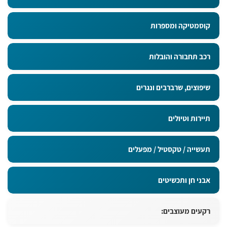
קוסמטיקה ומספרות
רכב תחבורה והובלות
שיפוצים, שרברבים ונגרים
תיירות וטיולים
תעשייה / טקסטיל / מפעלים
אבני חן ותכשיטים
רקעים מעוצבים: