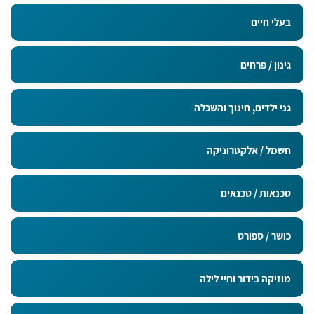
בעלי חיים
גינון / פרחים
גני ילדים, חינוך והשכלה
חשמל / אלקטרוניקה
טכנאות / טכנאים
כושר / ספורט
מוזיקה בידור וחיי לילה