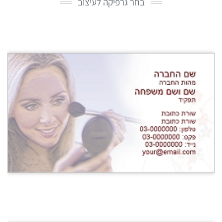
בחר גרפיקה לעיצוב