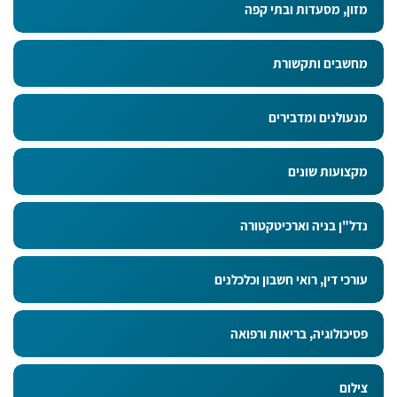
מזון, מסעדות ובתי קפה
מחשבים ותקשורת
מנעולנים ומדבירים
מקצועות שונים
נדל"ן בניה וארכיטקטורה
עורכי דין, רואי חשבון וכלכלנים
פסיכולוגיה, בריאות ורפואה
צילום